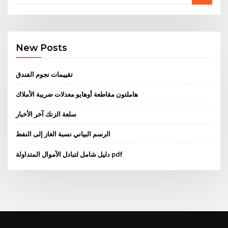
New Posts
تقييمات نجوم الفندق
هاملتون مقاطعة أوهايو معدلات ضريبة الأملاك
سلعة الزنك آخر الأخبار
الرسم البياني نسبة الغاز إلى النفط
دليل شامل لتبادل الأموال المتداولة pdf