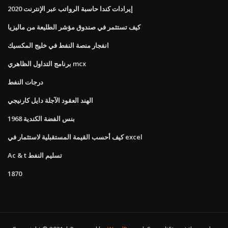
إيرادات كندا حاسبة الرواتب عبر الإنترنت 2020
كيف تستثمر في صندوق مؤشر الطليعة من ماليزيا
انفجار منصة النفط في خليج المكسيك
برنامج التداول الظاهري mcx
درجات النفط
الهند العقود الآجلة دايل كارنيجي
1968 بنس الفضة الكندية
كيف أحسب القيمة المستقبلية لاستثمار في excel
Ac & t تسليم النفط
1870