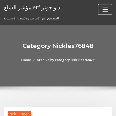
Skip
مؤشر السلع etf داو جونز
to
content
التسويق عبر الإنترنت ويكيبيديا الإنجليزية
Category Nickles76848
Home
Archive by category "Nickles76848"
Nickles76848