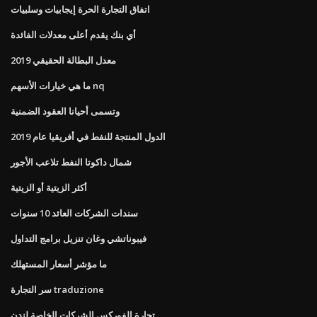
اتفاق التجارة الحرة إيجابيات وسلبيات
أي بنك يقدم أعلى معدلات الفائدة
معدل البطالة الحقيقي 2019
ما هي خيارات الأسهم nq
وتسمى أحيانا العقود الضمنية
الدول المنتجة للنفط في أفريقيا عام 2019
شمال داكوتا النفط تلاعب الأجور
أكثر الزيتية أو الزيتية
سندات الشركات العائد 10 سنوات
فيبوناتشي وغان تنزيل برامج التداول
ما مؤشر أسعار المستهلك
سر التجارة traduzione
تجارة الفوركس الشركات الخاصة لندن