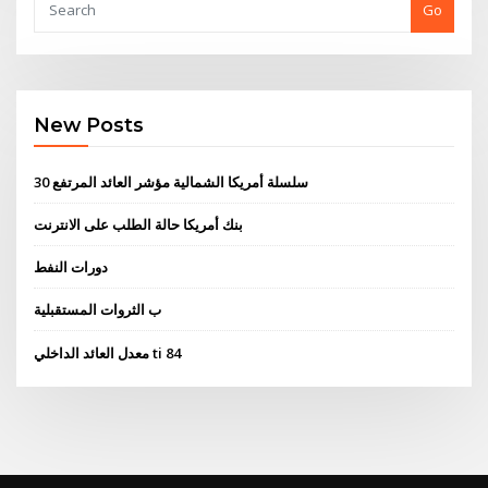
Go
New Posts
سلسلة أمريكا الشمالية مؤشر العائد المرتفع 30
بنك أمريكا حالة الطلب على الانترنت
دورات النفط
ب الثروات المستقبلية
معدل العائد الداخلي ti 84