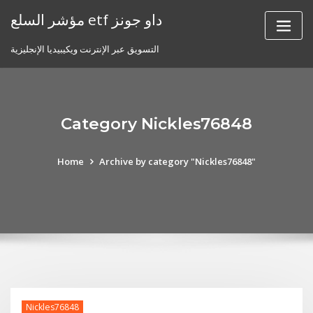
Skip
مؤشر السلع etf داو جونز
to
content
التسويق عبر الإنترنت ويكيبيديا الإنجليزية
Category Nickles76848
Home
Archive by category "Nickles76848"
Nickles76848