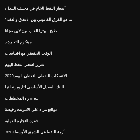
أسعار النفط الخام في مختلف البلدان
ما هو الفرق القانوني بين الاتفاق والعقد؟
طبخ البيتزا العاب اون لاين مجانا
مينكوم للتجارة ذ
الوقت الحقيقي مع اقتباسات
تقرير اسعار النفط اليوم
الانسكاب النفطي النفطي اليوم 2020
البنك المعدل الأساسي لتاريخ إنجلترا
المخططات nymex
مواقع مزاد على الانترنت رخيصة
قفزة التجارة الدولية
أزمة النفط في الشرق الأوسط 2019