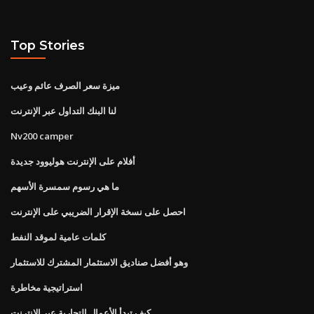
Top Stories
ميزة سعر الصرف عائم وعيب
لنا البنك التداول عبر الإنترنت
Nv200 camper
أفلام على الإنترنت هوليوود جديدة
ما هي رسوم سمسرة الأسهم
احصل على نسخة الإقرار الضريبي على الإنترنت
كلمات عامية لموقد النفط
وهو أفضل صناديق الاستثمار المشترك للاستثمار
استراتيجية مخاطرة
كيف تبدأ الأعمال التجارية عبر الإنترنت