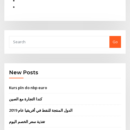
Go
New Posts
Kurs pln do nbp euro
كندا التجارة مع الصين
الدول المنتجة للنفط في أفريقيا عام 2019
تغذية سعر الخصم اليوم