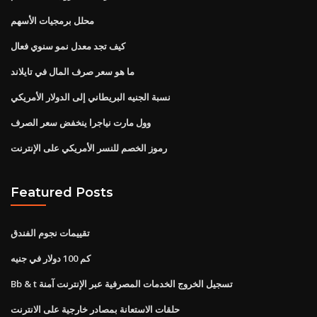
محلل برمجيات الأسهم
كيف تجد معدل نمو سنوي فعال
ما هو سعر صرف المال في تايلاند
نسبة الجنيه البريطاني إلى الدولار الأمريكي
وول مارت نياجرا ينخفض ​​سعر الصرف
رموز الخصم للنسر الأمريكي على الإنترنت
Featured Posts
تقييمات نجوم الفندق
كم 100 دولار في جنيه
Bb & t تسجيل الخروج الخدمات المصرفية عبر الإنترنت آمنة
حلقات الاستعانة بمصادر خارجية على الانترنت