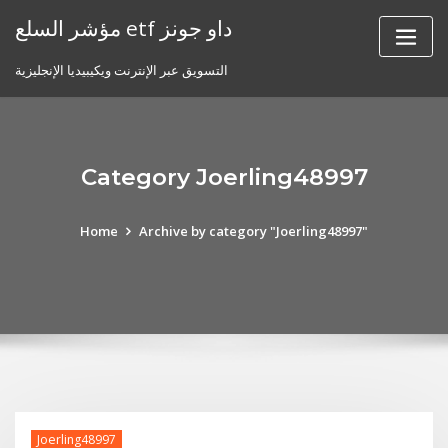
Skip
مؤشر السلع etf داو جونز
to
content
التسويق عبر الإنترنت ويكيبيديا الإنجليزية
Category Joerling48997
Home
Archive by category "Joerling48997"
Joerling48997