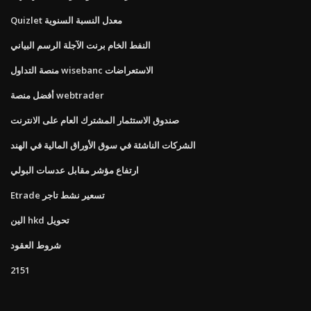
Quizlet معدل النسبة السنوية
النفط الخام برنت الآجلة الرسم البياني
منصة التداول wisebanc الاستعراضات
أفضل منصة webtrader
صندوق الاستثمار المشترك العام على الانترنت
الشركات الناشئة في سوق الأوراق المالية في الهند
ارتفاع مؤشر مقابل عدسات البولي
Etrade تسعير نشط تاجر
الين hkd تحويل
شروط العقود
2151