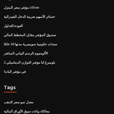
مؤشر سعر المنزل zillow
خسائر الأسهم ضريبة الدخل الفيدرالية
العودة للتداول
صندوق المؤشر مقابل المخطط المالي
سندات حكومية سويسرية مدتها 30 عامًا
الألومنيوم الرسم البياني المباشر
بلومبرغ لنا مؤشر التوازن الديناميكي 2
في مؤشر الباندا
Tags
معدل نمو سعر الذهب
محاكاة بيانات سوق الأوراق المالية