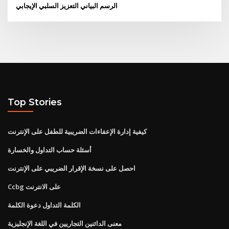
الرسم البياني التعزيز السلبي الإيجابي
Top Stories
كيفية إدارة الإعفاءات الضريبية للطفل على الإنترنت
أسئلة حساب التداول والخسارة
احصل على نسخة الإقرار الضريبي على الإنترنت
Ccbg على الانترنت
الكلمة التداول دعوة الكلمة
معنى الدائنين التجاريين في اللغة الإنجليزية