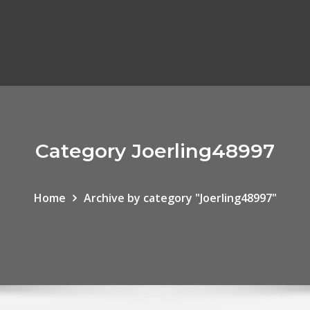
Category Joerling48997
Home
Archive by category "Joerling48997"