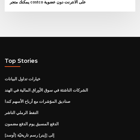
يمكنك متجر costco على الانترنت دون عضوية
Top Stories
خيارات تداول البيانات
الشركات الناشئة في سوق الأوراق المالية في الهند
صناديق المؤشرات مع أرباح الأسهم كندا
النفط الرملي الناشر
الدفع المسبق يوم الدفع مضمون
[أوسد] إلى [إينر] رسم تاريخيّة