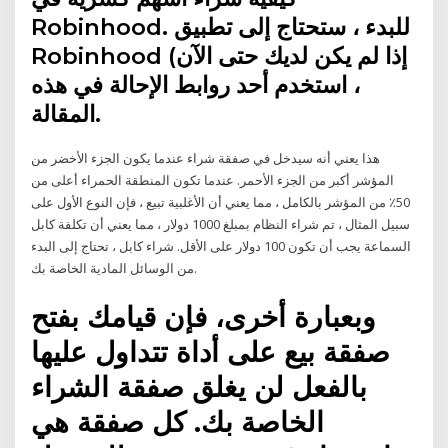
Robinhood. للبدء ، ستحتاج إلى تطبيق
Robinhood (إذا لم يكن لديك حتى الآن
، استخدم أحد روابط الإحالة في هذه
المقالة.
هذا يعني أنه سيدخل في صفقة شراء عندما يكون الجزء الأخضر من
المؤشر أكبر من الجزء الأحمر. عندما تكون المنطقة الحمراء أعلى من
50٪ من المؤشر بالكامل ، مما يعني أن الأغلبية تبيع ، فإن النوع الأول على
سبيل المثال ، تم شراء النظام بمبلغ 1000 دولار ، مما يعني أن تكلفة كابل
السماعة يجب أن تكون 100 دولار على الأقل. شراء كابل ، تحتاج إلى البدء
من الوسائل المادية الخاصة بك.
وبعبارة أخرى، فإن قيامك بفتح
صفقة بيع على أداة تتداول عليها
بالفعل لن يغلق صفقة الشراء
الخاصة بك. كل صفقة هي