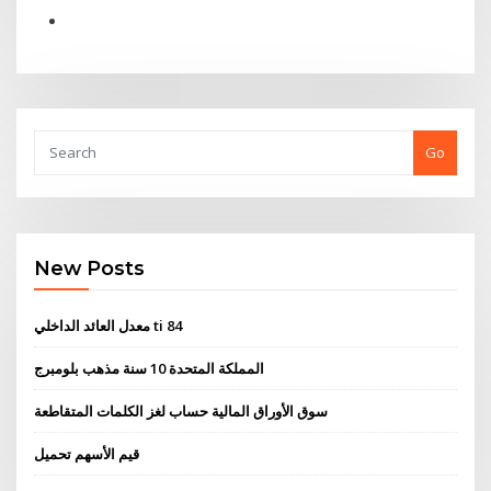
Go
New Posts
معدل العائد الداخلي ti 84
المملكة المتحدة 10 سنة مذهب بلومبرج
سوق الأوراق المالية حساب لغز الكلمات المتقاطعة
قيم الأسهم تحميل