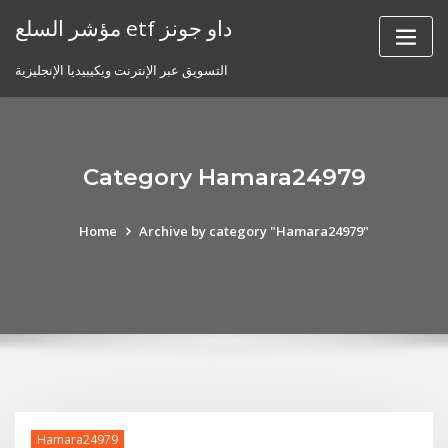
Skip
مؤشر السلع etf داو جونز
to
content
التسويق عبر الإنترنت ويكيبيديا الإنجليزية
Category Hamara24979
Home
Archive by category "Hamara24979"
Hamara24979