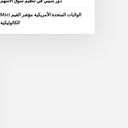
دور سيبي في تنظيم سوق الأسهم
Msci الولايات المتحدة الأمريكية مؤشر القيم
الكاثوليكية