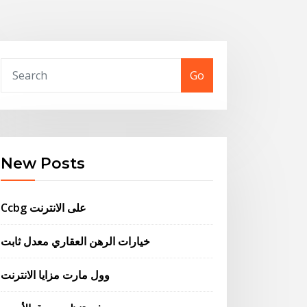
Go
New Posts
Ccbg على الانترنت
خيارات الرهن العقاري معدل ثابت
وول مارت مزايا الانترنت