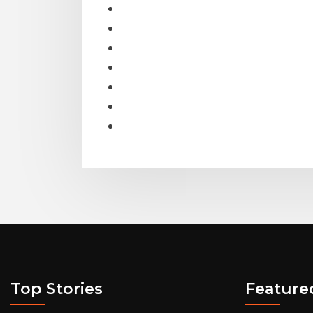
Top Stories
Feature