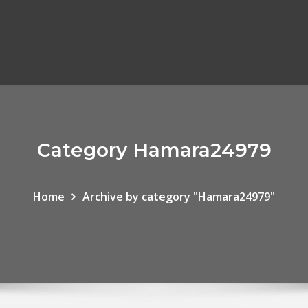
Category Hamara24979
Home
Archive by category "Hamara24979"