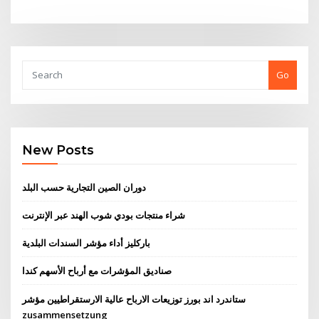
Go
New Posts
دوران الصين التجارية حسب البلد
شراء منتجات بودي شوب الهند عبر الإنترنت
باركليز أداء مؤشر السندات البلدية
صناديق المؤشرات مع أرباح الأسهم كندا
ستاندرد اند بورز توزيعات الارباح عالية الارستقراطيين مؤشر
zusammensetzung