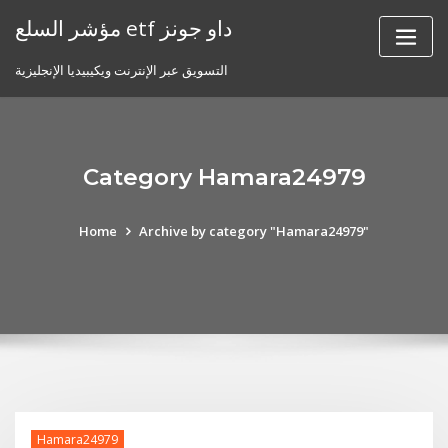
Skip
مؤشر السلع etf داو جونز
to
content
التسويق عبر الإنترنت ويكيبيديا الإنجليزية
Category Hamara24979
Home
Archive by category "Hamara24979"
Hamara24979