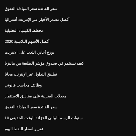
سعر الفائدة سعر المبادلة التفوق
أفضل مصدر الأخبار عبر الإنترنت أستراليا
مخطط الكيمياء التحليلية
أفضل الأسهم البلاتينية 2020
يوزع أغاني اللعب على الانترنت
كيف تستثمر في صندوق مؤشر الطليعة من ماليزيا
تطبيق التداول عبر الإنترنت مجانا
وظائف محاسب قانوني
معدلات الضريبة على صناديق الاستثمار
سعر الفائدة سعر المبادلة التفوق
10 سنوات الرسم البياني للخزانة الوقت الحقيقي
تقرير اسعار النفط اليوم