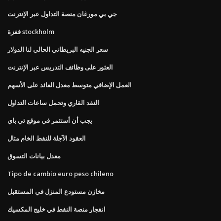
جي بي مورغان منصة التداول عبر الإنترنت
قفزة stockholm
سعر الجنيه البريطاني الحالي لنا الدولار
العثور على وظائف التدريس عبر الإنترنت
العمل الإضافي متوسط ​​معدل العائد على الأسهم
النقد القاري وتحمل ساعات التداول
يجب أن أستثمر في موقع ئي باي
العقود الآجلة للنفط الخام مثال
معدل بيانات التسوق
Tipo de cambio euro peso chileno
مخازن مستودع المنزل في المستقبل
انفجار منصة النفط في خليج المكسيك