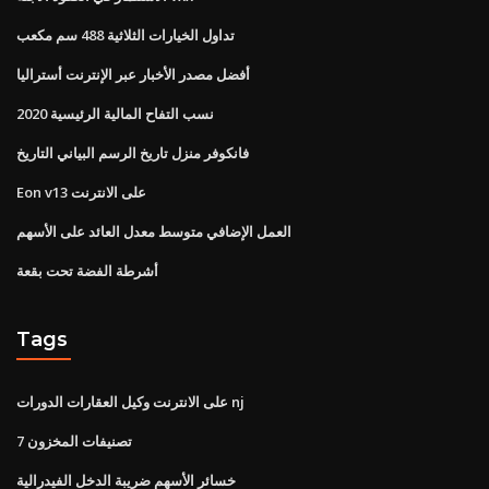
تداول الخيارات الثلاثية 488 سم مكعب
أفضل مصدر الأخبار عبر الإنترنت أستراليا
نسب التفاح المالية الرئيسية 2020
فانكوفر منزل تاريخ الرسم البياني التاريخ
Eon v13 على الانترنت
العمل الإضافي متوسط ​​معدل العائد على الأسهم
أشرطة الفضة تحت بقعة
Tags
على الانترنت وكيل العقارات الدورات nj
7 تصنيفات المخزون
خسائر الأسهم ضريبة الدخل الفيدرالية