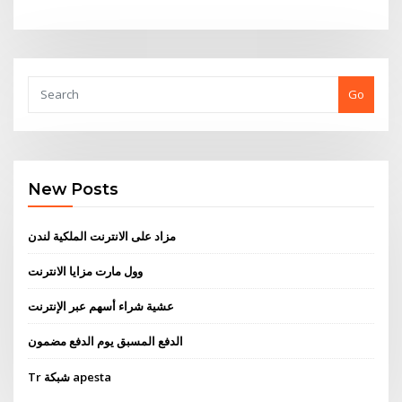
Go
New Posts
مزاد على الانترنت الملكية لندن
وول مارت مزايا الانترنت
عشية شراء أسهم عبر الإنترنت
الدفع المسبق يوم الدفع مضمون
Tr شبكة apesta