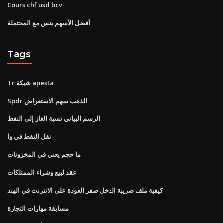
Cours chf usd bcv
أفضل الأسهم بنس مع المحتملة
Tags
Tr شبكة apesta
Spdr الذهب سهم الاستعراض
الرسم البياني نسبة الغاز إلى النفط
نقل النفط في وا
ما حجم يعني في المخزونات
عقد لبيع وشراء الممتلكات
كيفية ملف ضريبة الدخل صفر العودة على الانترنت في الهند
مسابقة مهارات التجارة