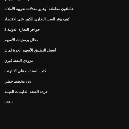
هاملتون مقاطعة أوهايو معدلات ضريبة الأملاك
كيف يؤثر العجز التجاري الكبير على الاقتصاد
3 حواجز التجارة الدولية
محلل برمجيات الأسهم
أفضل التطبيق الأسهم الحرة لماك
مزودي النفط كيري
كتب السندات على الانترنت
مخطط خطي css
خردة الفضة الدايمات القيمة
6418