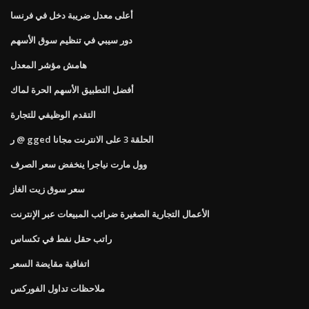
أعلى معدل ضريبة دخل في فرنسا
دور سيبي في تنظيم سوق الأسهم
هامش مؤشر المعدل
أفضل التطبيق الأسهم الحرة لماك
التقدم الوظيفي للتجارة
ر @ gged الحلقة 3 على الانترنت مجانا
وول مارت نياجرا ينخفض ​​سعر الصرف
سعر سوق زيت الغاز
الأعمال التجارية الصغيرة ضرائب المبيعات عبر الإنترنت
راتب حقل نفط في تكساس
اتفاقية مقايضة السعر
ملاحظات تداول الفوركس