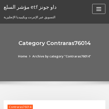
Skip
مؤشر السلع etf داو جونز
to
content
التسويق عبر الإنترنت ويكيبيديا الإنجليزية
Category Contraras76014
Home
Archive by category "Contraras76014"
Contraras76014