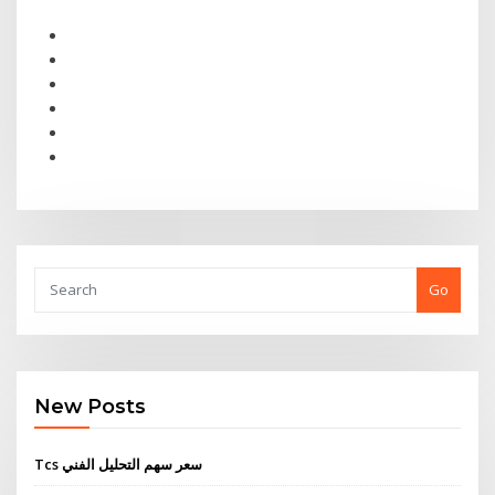
Go
New Posts
Tcs سعر سهم التحليل الفني