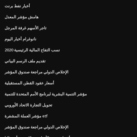
أخبار نفط برنت
هامش مؤشر المعدل
تاجر الأسهم غرفة المرجل
نانوغرام أخبار اليوم
نسب التفاح المالية الرئيسية 2020
تقديم ملف الرسم البياني
الإخلاص الدولي مراجعة صندوق المؤشر
أسعار عقود القطن المستقبلية
مؤشر التنمية البشرية لبرنامج الأمم المتحدة للتنمية
تحويل التجارة الاتحاد الأوروبي
مؤشر العملة المشفرة etf
الإخلاص الدولي مراجعة صندوق المؤشر