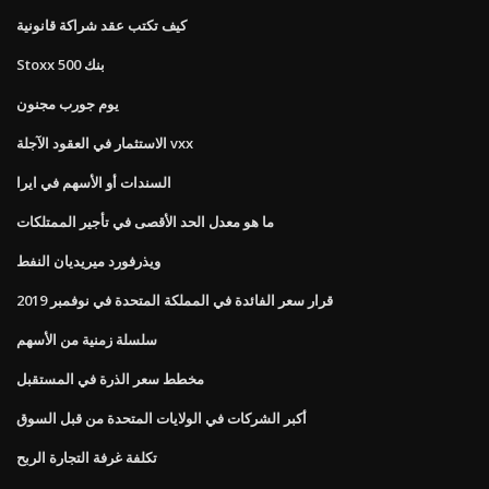
كيف تكتب عقد شراكة قانونية
Stoxx 500 بنك
يوم جورب مجنون
الاستثمار في العقود الآجلة vxx
السندات أو الأسهم في ايرا
ما هو معدل الحد الأقصى في تأجير الممتلكات
ويذرفورد ميريديان النفط
قرار سعر الفائدة في المملكة المتحدة في نوفمبر 2019
سلسلة زمنية من الأسهم
مخطط سعر الذرة في المستقبل
أكبر الشركات في الولايات المتحدة من قبل السوق
تكلفة غرفة التجارة الربح