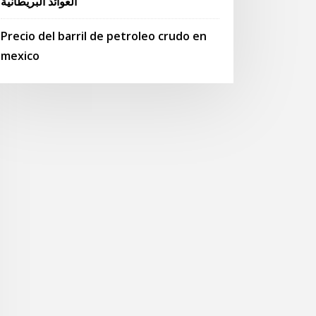
العوائد البريطانية
Precio del barril de petroleo crudo en
mexico