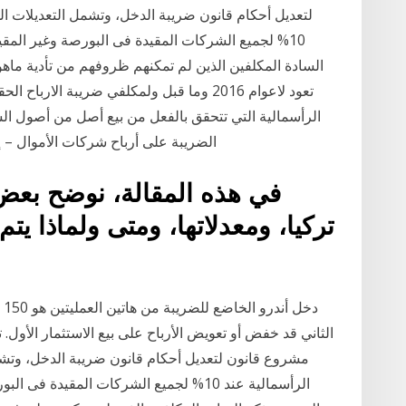
لتعديل أحكام قانون ضريبة الدخل، وتشمل التعديلات ال
10% لجميع الشركات المقيدة فى البورصة وغير المقيد
السادة المكلفين الذين لم تمكنهم ظروفهم من تأدية ما
الرأسمالية التي تتحقق بالفعل من بيع أصل من أصول الش
الضريبة على أرباح شركات الأموال – إذا كان الو
في هذه المقالة، نوضح بعض 
تركيا، ومعدلاتها، ومتى ولماذا 
الثاني قد خفض أو تعويض الأرباح على بيع الاستثمار الأول.
مشروع قانون لتعديل أحكام قانون ضريبة الدخل، وتشمل
الرأسمالية عند 10% لجميع الشركات المقيدة