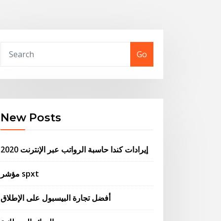
Go
New Posts
إيرادات كندا حاسبة الرواتب عبر الإنترنت 2020
مؤشر spxt
أفضل تجارة البيسبول على الإطلاق