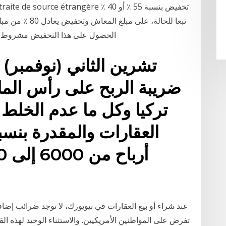
تبعا للحالة، على
الحصول على هذا التخفيض مشروط بتح
ضريبة الربح على رأس الما
تركيا وكل ما عدم الخلط 
عند شراء أو بيع العقارات في نيويورك، لا توجد ضرائب إضافي
تفرض على المواطنين الأمريكيين. والاستثناء الوحيد لهذه ال