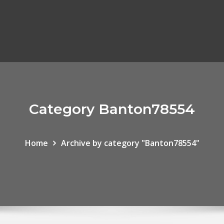
Category Banton78554
Home
Archive by category "Banton78554"