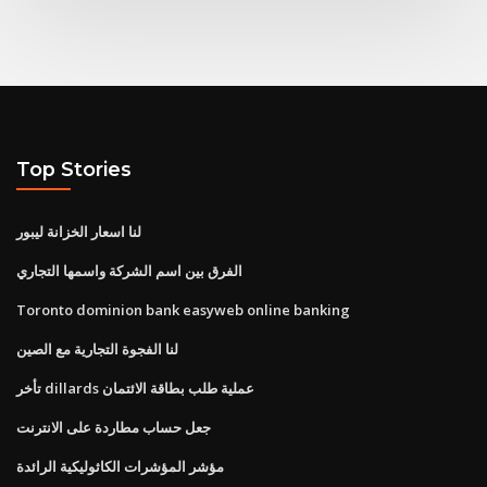
Top Stories
لنا اسعار الخزانة ليبور
الفرق بين اسم الشركة واسمها التجاري
Toronto dominion bank easyweb online banking
لنا الفجوة التجارية مع الصين
تأخر dillards عملية طلب بطاقة الائتمان
جعل حساب مطاردة على الانترنت
مؤشر المؤشرات الكاثوليكية الرائدة