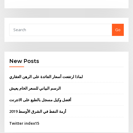
Go
New Posts
لماذا ارتفعت أسعار الفائدة على الرهن العقاري
الرسم البياني للسعر الخام يعيش
أفضل وكيل مسجل بالطبع على الانترنت
أزمة النفط في الشرق الأوسط 2019
Twitter index15