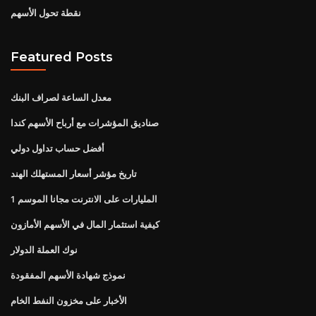
نقطة تحول الأسهم
Featured Posts
معدل الساعة لصراف البنك
صناديق المؤشرات مع أرباح الأسهم كندا
أفضل حساب تداول دولي
تاريخ مؤشر أسعار المستهلك الهند
المليارات على الانترنت مجانا الموسم 1
كيفية استثمار المال في الأسهم الأمازون
نوك العملة الدولار
نموذج شهادة الأسهم المفقودة
الأخبار على مخزون النفط الخام