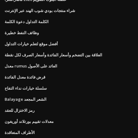
شراء منتجات بودي شوب الهند عبر الإنترنت
الكلمة التداول دعوة الكلمة
وظائف النفط خطيرة
أفضل موقع لتعلم خيارات التداول
العلاقة بين التضخم وأسعار الفائدة وأسعار الصرف لكل نقطة
معدل rumus العائد على الأصول
قرض فائدة معدل الفائدة
سلسلة خيارات نداء التفاح
Balayage الشعر المجعد
رمز الاختزال للعقد
معدلات تقييم بورتلاند أوريغون
الأطراف المتعاقدة