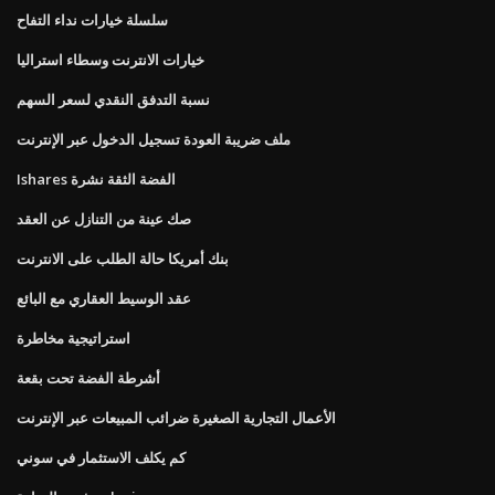
سلسلة خيارات نداء التفاح
خيارات الانترنت وسطاء استراليا
نسبة التدفق النقدي لسعر السهم
ملف ضريبة العودة تسجيل الدخول عبر الإنترنت
Ishares الفضة الثقة نشرة
صك عينة من التنازل عن العقد
بنك أمريكا حالة الطلب على الانترنت
عقد الوسيط العقاري مع البائع
استراتيجية مخاطرة
أشرطة الفضة تحت بقعة
الأعمال التجارية الصغيرة ضرائب المبيعات عبر الإنترنت
كم يكلف الاستثمار في سوني