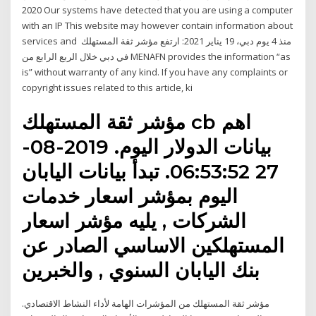
2020 Our systems have detected that you are using a computer
with an IP This website may however contain information about
services and منذ 4 يوم دبي، 19 يناير 2021: ارتفع مؤشر ثقة المستهلك
في دبي خلال الربع الرابع من MENAFN provides the information “as
is” without warranty of any kind. If you have any complaints or
copyright issues related to this article, ki
مؤشر ثقة المستهلك cb اهم
بيانات الدولار اليوم. 2019-08-
27 06:53:52. تبدأ بيانات اليابان
اليوم بمؤشر اسعار خدمات
الشركات , يليه مؤشر اسعار
المستهلكين الاساسي الصادر عن
بنك اليابان السنوي , والخبرين
مؤشر ثقة المستهلك من المؤشرات الهامة لأداء النشاط الاقتصادي.