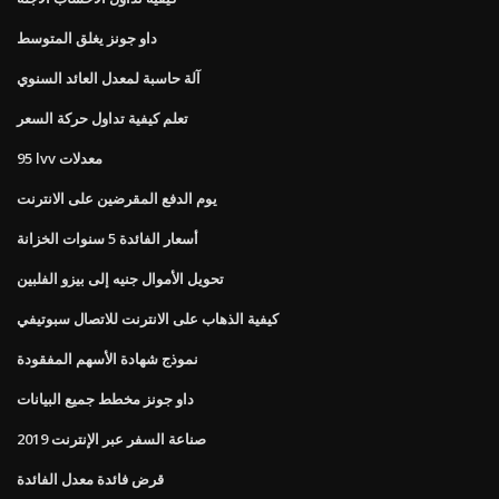
داو جونز يغلق المتوسط
آلة حاسبة لمعدل العائد السنوي
تعلم كيفية تداول حركة السعر
95 lvv معدلات
يوم الدفع المقرضين على الانترنت
أسعار الفائدة 5 سنوات الخزانة
تحويل الأموال جنيه إلى بيزو الفلبين
كيفية الذهاب على الانترنت للاتصال سبوتيفي
نموذج شهادة الأسهم المفقودة
داو جونز مخطط جميع البيانات
صناعة السفر عبر الإنترنت 2019
قرض فائدة معدل الفائدة