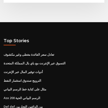
Top Stories
تعادل سعر الفائدة مغطى وغير مكشوف
التسوق عبر الإنترنت مع باي بال المملكة المتحدة
أدوات توفير المال عبر الإنترنت
النرويج صندوق استثمار النفط
مثال على كتابة خط الرسم البياني
Asx 200 الرسم البياني الحية
Def def من الدائنين التجاريين