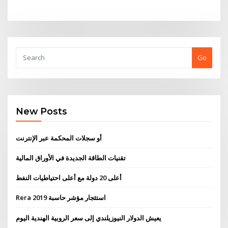
Go
New Posts
أو سجلات المحكمة عبر الإنترنت
تقنيات الطاقة الجديدة في الأوراق المالية
أعلى 20 دولة مع أعلى احتياطيات النفط
Rera استئجار مؤشر حاسبة 2019
يعيش الدولار النيوزيلندي إلى سعر الروبية الهندية اليوم